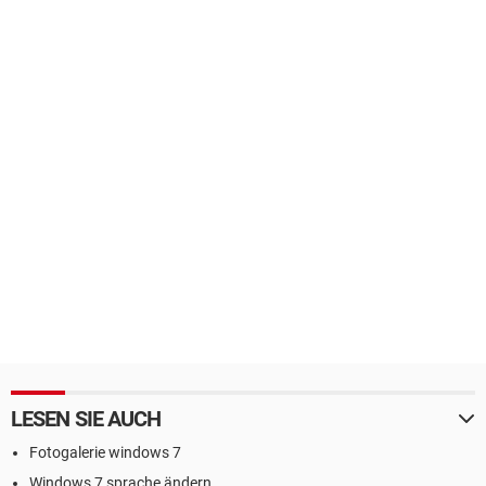
LESEN SIE AUCH
Fotogalerie windows 7
Windows 7 sprache ändern