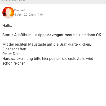
Diedrei3
4. April 2012 um 11:04
Hallo,
Start > Ausführen... > tippe
devmgmt.msc
ein, und dann
OK
Mit der rechten Maustaste auf die Grafikkarte klicken,
Eigenschaften
Reiter Details
Hardwarekennung bitte hier posten, die erste Zeile wird
schon reichen