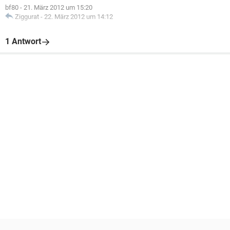
bf80
-
21. März 2012 um 15:20
Ziggurat
-
22. März 2012 um 14:12
1 Antwort