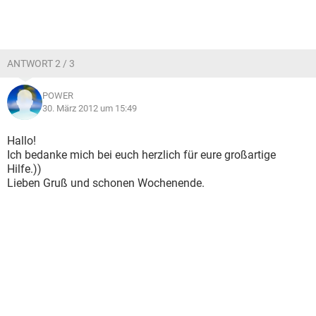
ANTWORT 2 / 3
POWER
30. März 2012 um 15:49
Hallo!
Ich bedanke mich bei euch herzlich für eure großartige
Hilfe.))
Lieben Gruß und schonen Wochenende.