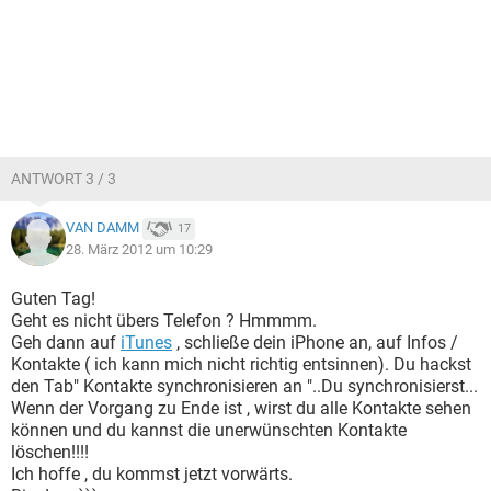
ANTWORT 3 / 3
VAN DAMM
17
28. März 2012 um 10:29
Guten Tag!
Geht es nicht übers Telefon ? Hmmmm.
Geh dann auf
iTunes
, schließe dein iPhone an, auf Infos /
Kontakte ( ich kann mich nicht richtig entsinnen). Du hackst
den Tab" Kontakte synchronisieren an "..Du synchronisierst...
Wenn der Vorgang zu Ende ist , wirst du alle Kontakte sehen
können und du kannst die unerwünschten Kontakte
löschen!!!!
Ich hoffe , du kommst jetzt vorwärts.