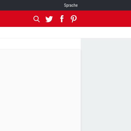
Sprache