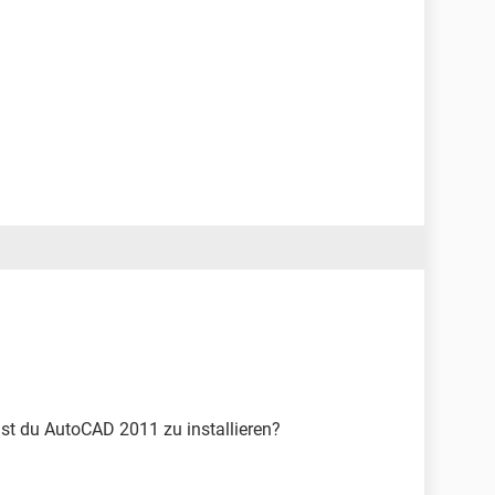
st du AutoCAD 2011 zu installieren?