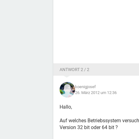
ANTWORT 2 / 2
koenigjosef
26. März 2012 um 12:36
Hallo,
Auf welches Betriebssystem versuch
Version 32 bit oder 64 bit ?