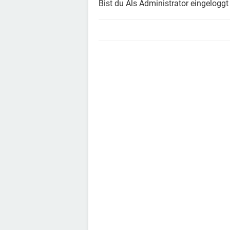
Bist du Als Administrator eingeloggt