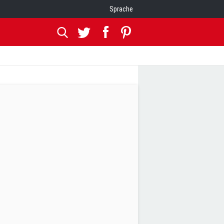
Sprache