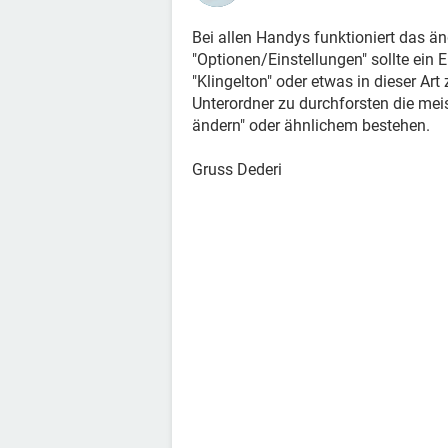
Bei allen Handys funktioniert das än
"Optionen/Einstellungen" sollte ein
"Klingelton" oder etwas in dieser Ar
Unterordner zu durchforsten die meis
ändern" oder ähnlichem bestehen.
Gruss Dederi