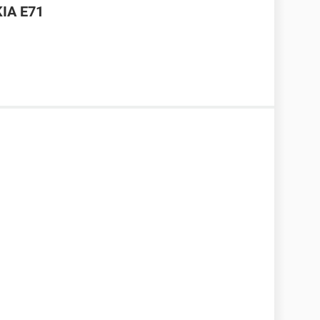
IA E71