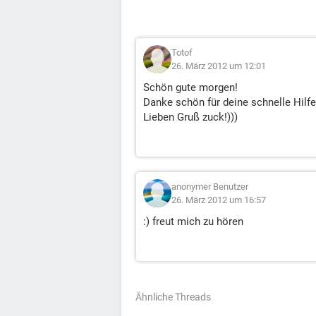
Totof
26. März 2012 um 12:01
Schön gute morgen!
Danke schön für deine schnelle Hilfe
Lieben Gruß zuck!)))
anonymer Benutzer
26. März 2012 um 16:57
:) freut mich zu hören
Ähnliche Threads