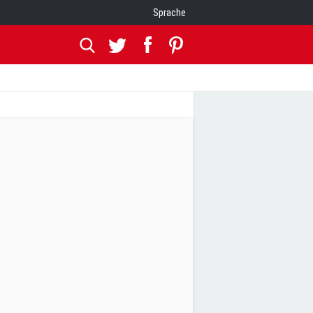
Sprache