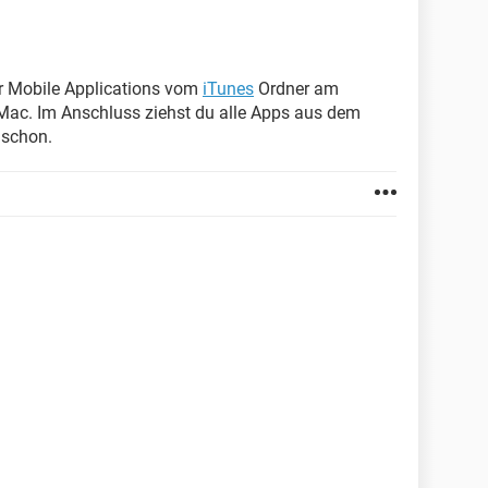
er Mobile Applications vom
iTunes
Ordner am
ac. Im Anschluss ziehst du alle Apps aus dem
 schon.