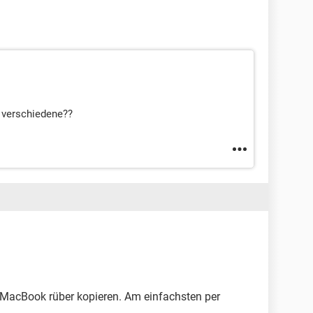
 verschiedene??
 MacBook rüber kopieren. Am einfachsten per