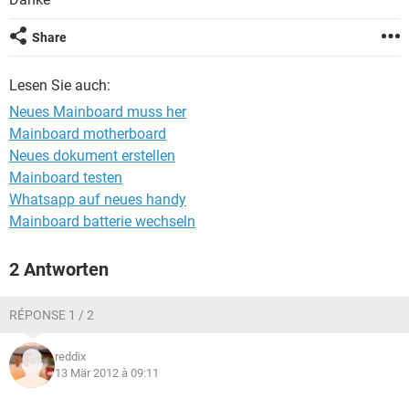
FACEBOOK
HARDWARE
Share
Lesen Sie auch:
Neues Mainboard muss her
Mainboard motherboard
Neues dokument erstellen
Mainboard testen
Whatsapp auf neues handy
Mainboard batterie wechseln
2 Antworten
RÉPONSE 1 / 2
reddix
13 Mär 2012 à 09:11