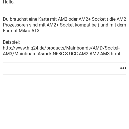
Hallo,
Du brauchst eine Karte mit AM2 oder AM2+ Socket ( die AM2
Prozessoren sind mit AM2+ Socket kompatibel) und mit dem
Format Mikro-ATX.
Beispiel:
http://www.hiq24.de/products/Mainboards/AMD/Sockel-
AM3/Mainboard-Asrock-N68C-S-UCC-AM2-AM2-AM3.html