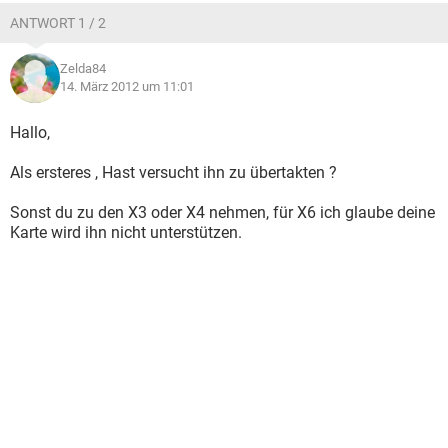
ANTWORT 1 / 2
Zelda84
14. März 2012 um 11:01
Hallo,
Als ersteres , Hast versucht ihn zu übertakten ?
Sonst du zu den X3 oder X4 nehmen, für X6 ich glaube deine
Karte wird ihn nicht unterstützen.