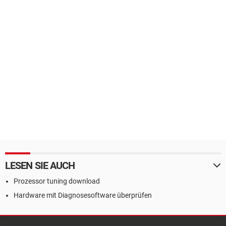
LESEN SIE AUCH
Prozessor tuning download
Hardware mit Diagnosesoftware überprüfen