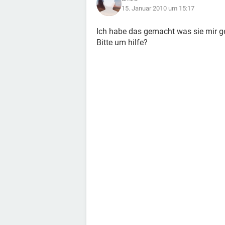
15. Januar 2010 um 15:17
Ich habe das gemacht was sie mir g
Bitte um hilfe?