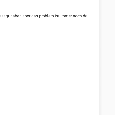
esagt haben,aber das problem ist immer noch da!!