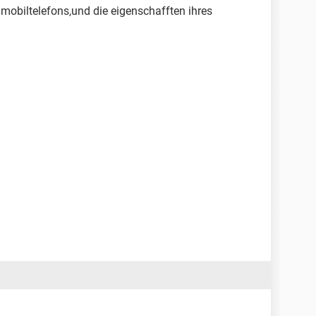
s mobiltelefons,und die eigenschafften ihres