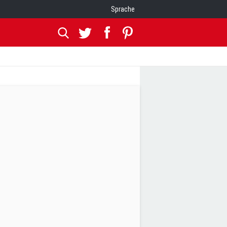
Sprache