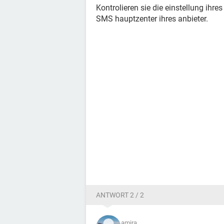
Kontrolieren sie die einstellung ihre
SMS hauptzenter ihres anbieter.
ANTWORT 2 / 2
amira