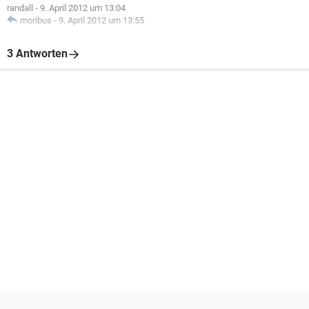
randall
-
9. April 2012 um 13:04
moribus
-
9. April 2012 um 13:55
3 Antworten