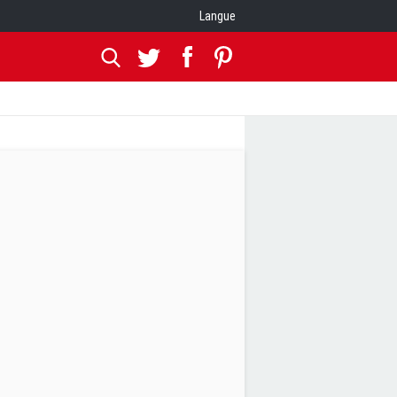
Langue