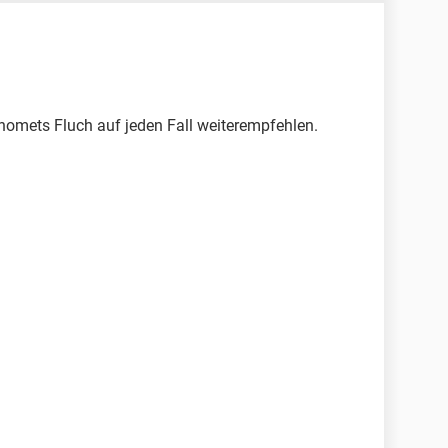
homets Fluch auf jeden Fall weiterempfehlen.