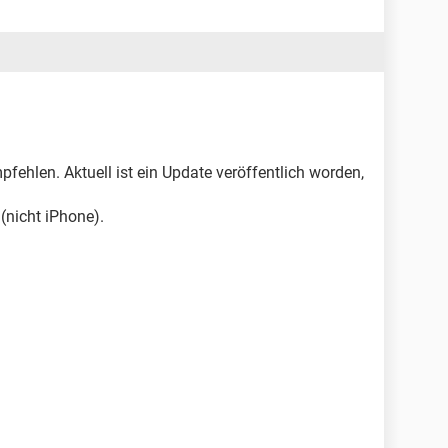
fehlen. Aktuell ist ein Update veröffentlich worden,
(nicht iPhone).