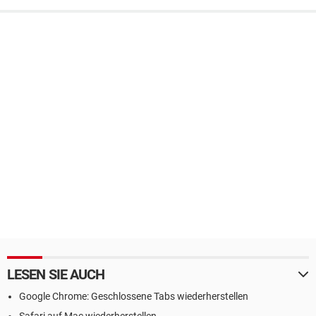
LESEN SIE AUCH
Google Chrome: Geschlossene Tabs wiederherstellen