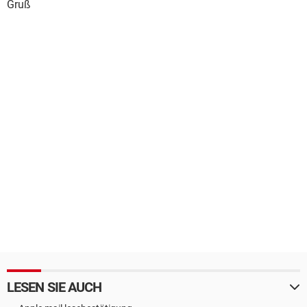
Gruß
LESEN SIE AUCH