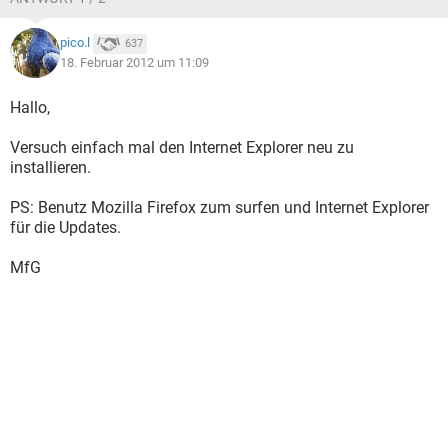
pico.l
637
18. Februar 2012 um 11:09
Hallo,
Versuch einfach mal den Internet Explorer neu zu
installieren.
PS: Benutz Mozilla Firefox zum surfen und Internet Explorer
für die Updates.
MfG