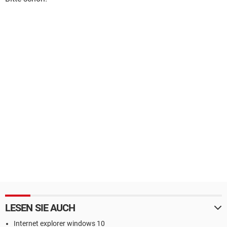
LESEN SIE AUCH
Internet explorer windows 10