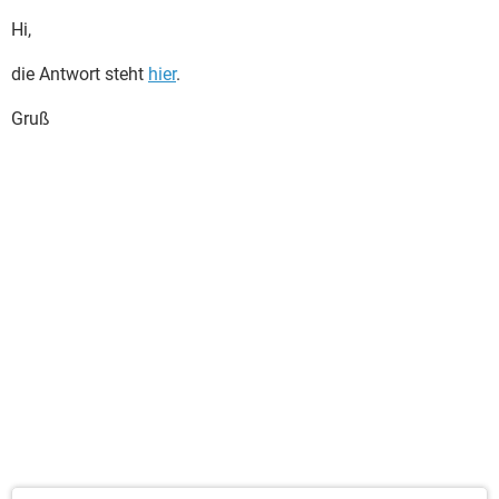
Hi,
die Antwort steht
hier
.
Gruß