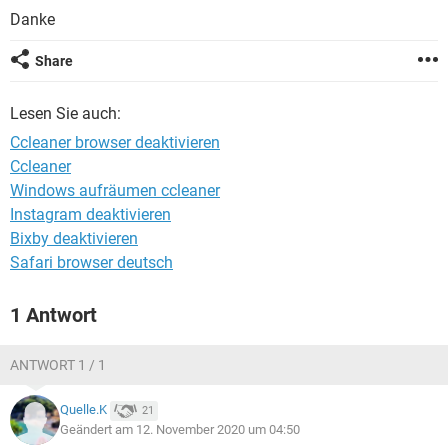
FACEBOOK
HARDWARE
Danke
Share
Lesen Sie auch:
Ccleaner browser deaktivieren
Ccleaner
Windows aufräumen ccleaner
Instagram deaktivieren
Bixby deaktivieren
Safari browser deutsch
1 Antwort
ANTWORT 1 / 1
Quelle.K
21
Geändert am 12. November 2020 um 04:50