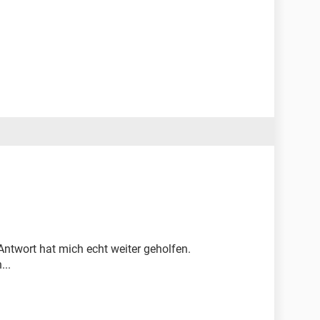
 Antwort hat mich echt weiter geholfen.
...