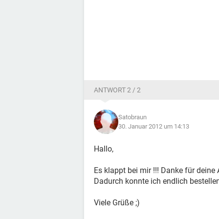
ANTWORT 2 / 2
Satobraun
30. Januar 2012 um 14:13
Hallo,
Es klappt bei mir !!! Danke für deine
Dadurch konnte ich endlich bestellen
Viele Grüße ;)