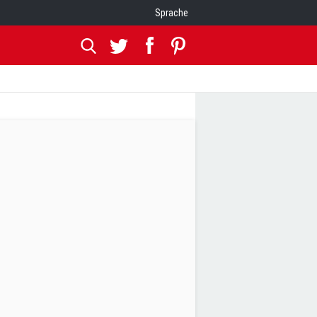
Sprache