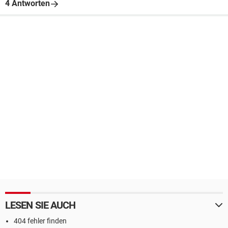
4 Antworten
LESEN SIE AUCH
404 fehler finden