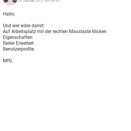
27. Januar 2012 um 09:51
Hallo,
Und wie wäre damit:
Auf Arbeitsplatz mit der rechten Maustaste klicken
Eigenschaften
Reiter Erweitert
Benutzerprofile
MfG