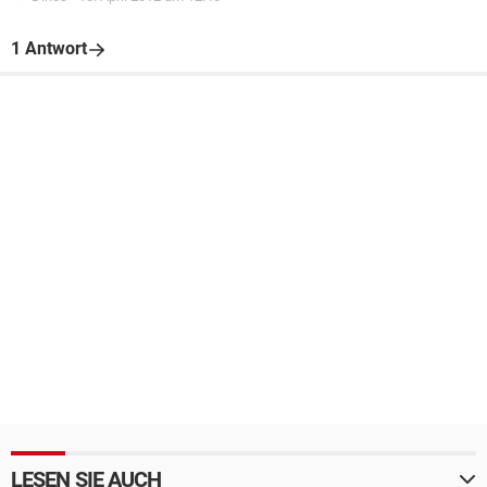
1 Antwort
LESEN SIE AUCH