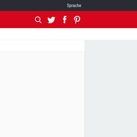
Sprache