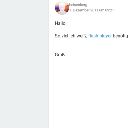
heisenberg
1. Dezember 2011 um 09:21
Hallo,
So viel ich weiß,
flash player
benötig
Gruß