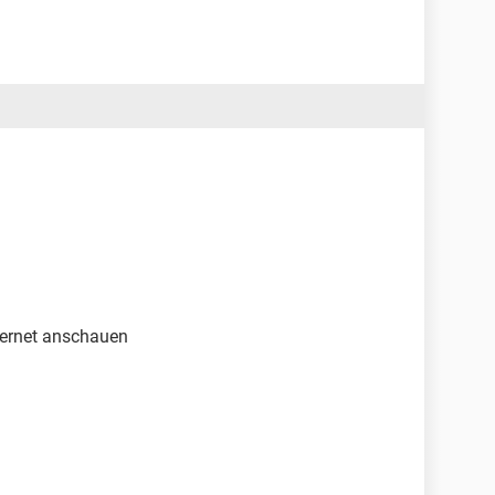
ternet anschauen