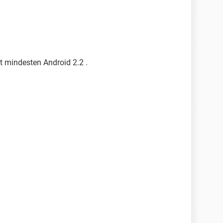
t mindesten Android 2.2 .