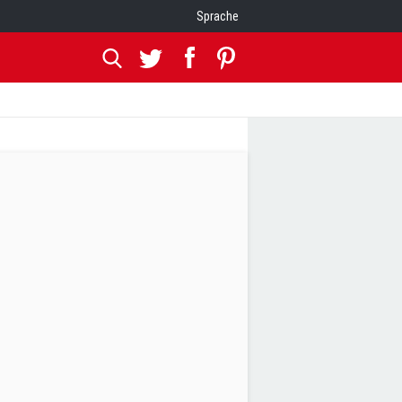
Sprache