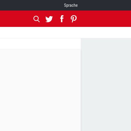
Sprache