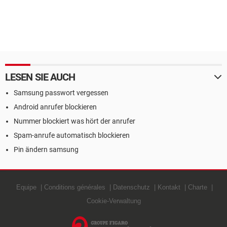
LESEN SIE AUCH
Samsung passwort vergessen
Android anrufer blockieren
Nummer blockiert was hört der anrufer
Spam-anrufe automatisch blockieren
Pin ändern samsung
Equipe
Conditions générales
Datenschutz
Kontakt
Charte
Cookie-Verwaltung