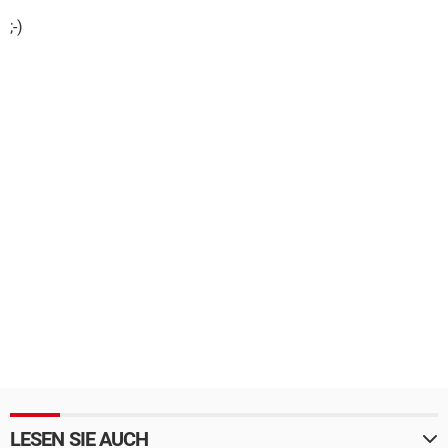
;-)
LESEN SIE AUCH