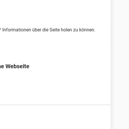
 Informationen über die Seite holen zu können.
ne Webseite