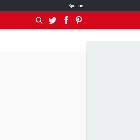
Sprache