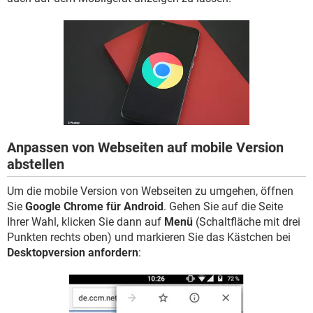
FACEBOOK
HARDWARE
Anpassen von Webseiten auf mobile Version
abstellen
Um die mobile Version von Webseiten zu umgehen, öffnen
Sie
Google Chrome für Android
. Gehen Sie auf die Seite
Ihrer Wahl, klicken Sie dann auf
Menü
(Schaltfläche mit drei
Punkten rechts oben) und markieren Sie das Kästchen bei
Desktopversion anfordern
: