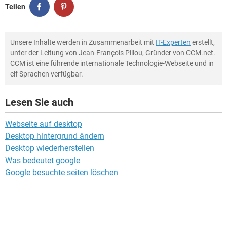
Teilen
Unsere Inhalte werden in Zusammenarbeit mit
IT-Experten
erstellt,
unter der Leitung von Jean-François Pillou, Gründer von CCM.net.
CCM ist eine führende internationale Technologie-Webseite und in
elf Sprachen verfügbar.
Lesen Sie auch
Webseite auf desktop
Desktop hintergrund ändern
Desktop wiederherstellen
Was bedeutet google
Google besuchte seiten löschen