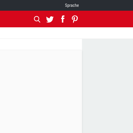
Sprache