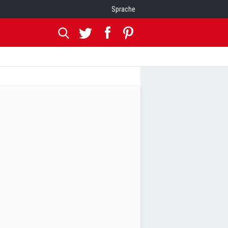
Sprache