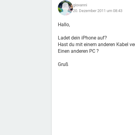
giovanni
20. Dezember 2011 um 08:43
Hallo,
Ladet dein iPhone auf?
Hast du mit einem anderen Kabel ve
Einen anderen PC ?
Gruß