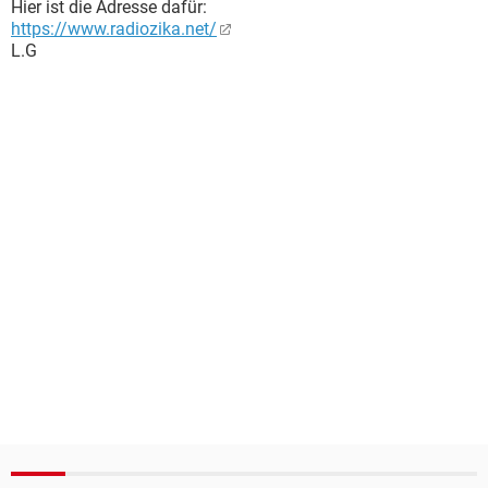
Hier ist die Adresse dafür:
https://www.radiozika.net/
L.G