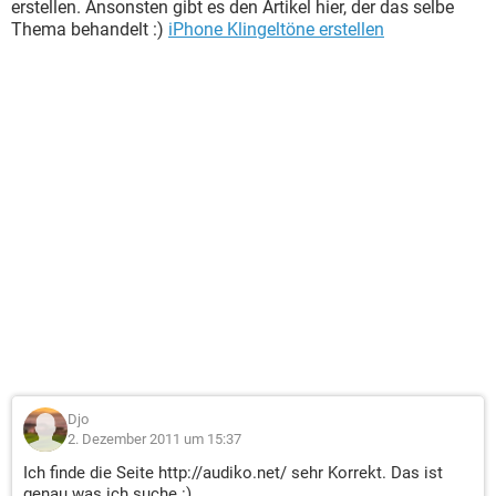
erstellen. Ansonsten gibt es den Artikel hier, der das selbe
Thema behandelt :)
iPhone Klingeltöne erstellen
Djo
2. Dezember 2011 um 15:37
Ich finde die Seite http://audiko.net/ sehr Korrekt. Das ist
genau was ich suche :)