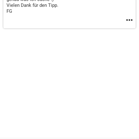
Vielen Dank für den Tipp.
FG