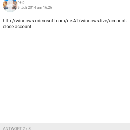
help
9. Juli 2014 um 16:26
http://windows.microsoft.com/de-AT/windows-live/account-
close-account
ANTWORT 2 / 3