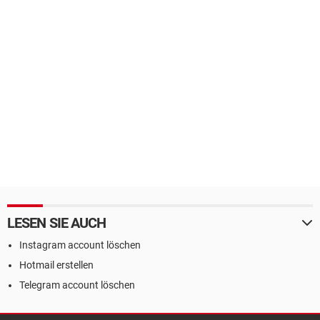
LESEN SIE AUCH
Instagram account löschen
Hotmail erstellen
Telegram account löschen