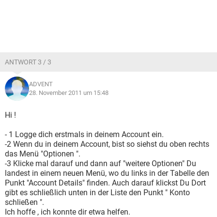
ANTWORT 3 / 3
ADVENT
28. November 2011 um 15:48
Hi !
- 1 Logge dich erstmals in deinem Account ein.
-2 Wenn du in deinem Account, bist so siehst du oben rechts
das Menü "Optionen ".
-3 Klicke mal darauf und dann auf "weitere Optionen" Du
landest in einem neuen Menü, wo du links in der Tabelle den
Punkt "Account Details" finden. Auch darauf klickst Du Dort
gibt es schließlich unten in der Liste den Punkt " Konto
schließen ".
Ich hoffe , ich konnte dir etwa helfen.