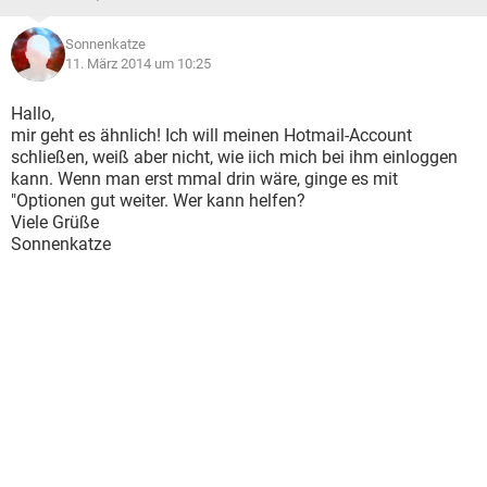
Sonnenkatze
11. März 2014 um 10:25
Hallo,
mir geht es ähnlich! Ich will meinen Hotmail-Account
schließen, weiß aber nicht, wie iich mich bei ihm einloggen
kann. Wenn man erst mmal drin wäre, ginge es mit
"Optionen gut weiter. Wer kann helfen?
Viele Grüße
Sonnenkatze