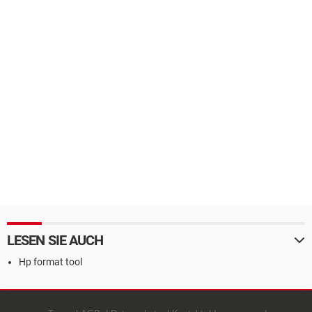
LESEN SIE AUCH
Hp format tool