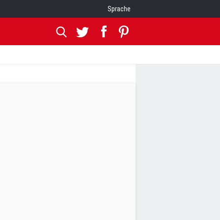
Sprache