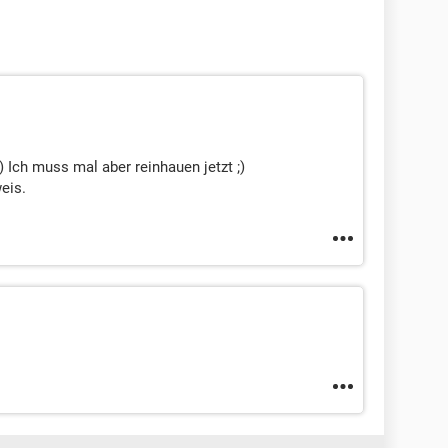
 Ich muss mal aber reinhauen jetzt ;)
eis.