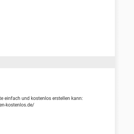
e einfach und kostenlos erstellen kann:
en-kostenlos.de/