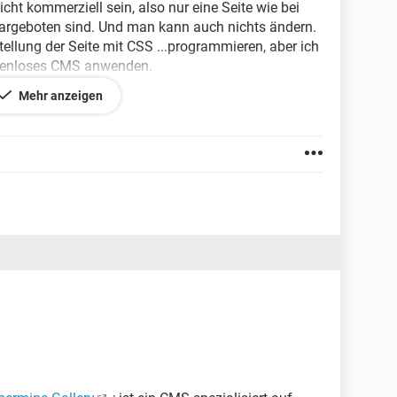
icht kommerziell sein, also nur eine Seite wie bei
dargeboten sind. Und man kann auch nichts ändern.
tellung der Seite mit CSS ...programmieren, aber ich
stenloses CMS anwenden.
Mehr anzeigen