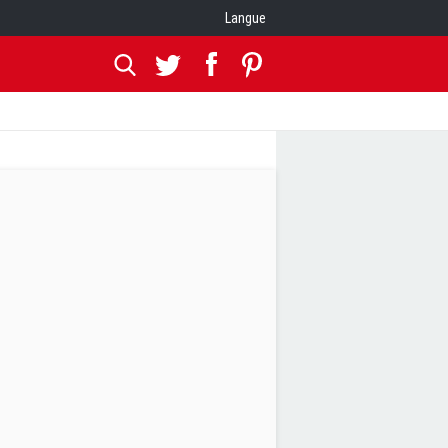
Langue