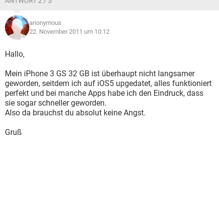
ANTWORT 2 / 3
anonymous
22. November 2011 um 10:12
Hallo,
Mein iPhone 3 GS 32 GB ist überhaupt nicht langsamer
geworden, seitdem ich auf iOS5 upgedatet, alles funktioniert
perfekt und bei manche Apps habe ich den Eindruck, dass
sie sogar schneller geworden.
Also da brauchst du absolut keine Angst.
Gruß