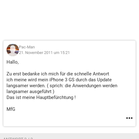
Pac-Man
21. November 2011 um 15:21
Hallo,
Zu erst bedanke ich mich für die schnelle Antwort
ich meine wird mein iPhone 3 GS durch das Update
langsamer werden. ( sprich: die Anwendungen werden
langsamer ausgeführt )
Das ist meine Hauptbefürchtung !
MfG