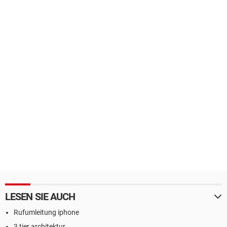
LESEN SIE AUCH
Rufumleitung iphone
3 tier architektur