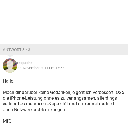
ANTWORT 3 / 3
redpache
22. November 2011 um 17:27
Hallo,
Mach dir darüber keine Gedanken, eigentlich verbessert iOS5
die iPhone-Leistung ohne es zu verlangsamen, allerdings
verlangt es mehr Akku-Kapazität und du kannst dadurch
auch Netzwerkproblem kriegen.
MfG