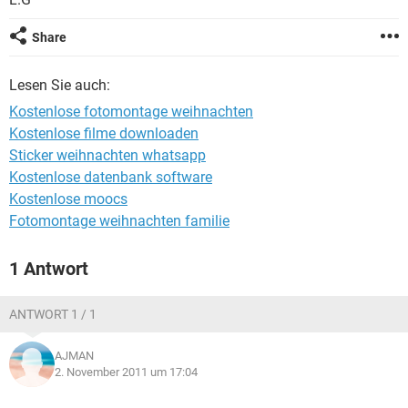
FACEBOOK
HARDWARE
Share
Lesen Sie auch:
Kostenlose fotomontage weihnachten
Kostenlose filme downloaden
Sticker weihnachten whatsapp
Kostenlose datenbank software
Kostenlose moocs
Fotomontage weihnachten familie
1 Antwort
ANTWORT 1 / 1
AJMAN
2. November 2011 um 17:04