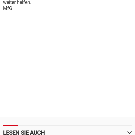
weiter helfen.
MfG.
LESEN SIE AUCH