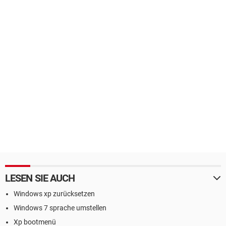
LESEN SIE AUCH
Windows xp zurücksetzen
Windows 7 sprache umstellen
Xp bootmenü