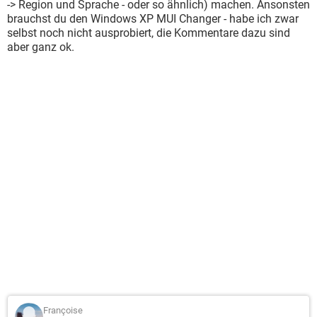
-> Region und Sprache - oder so ähnlich) machen. Ansonsten
brauchst du den Windows XP MUI Changer - habe ich zwar
selbst noch nicht ausprobiert, die Kommentare dazu sind
aber ganz ok.
Françoise