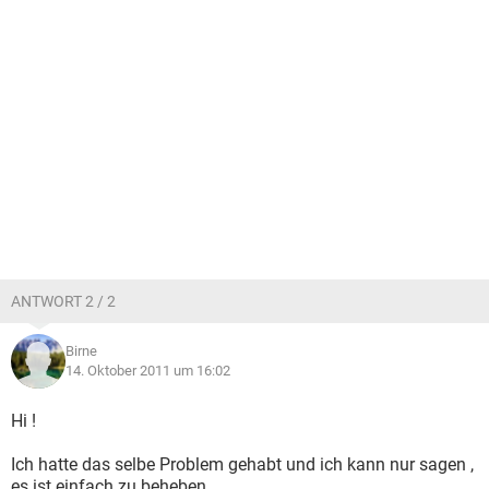
ANTWORT 2 / 2
Birne
14. Oktober 2011 um 16:02
Hi !
Ich hatte das selbe Problem gehabt und ich kann nur sagen ,
es ist einfach zu beheben.