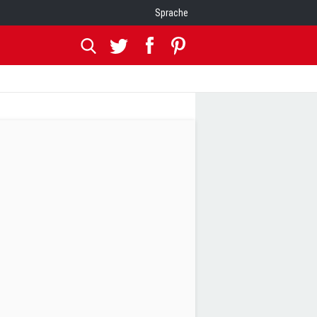
Sprache