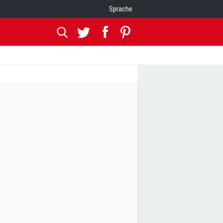
Sprache