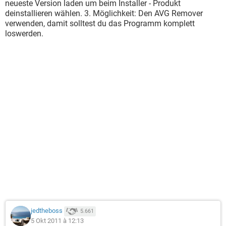
neueste Version laden um beim Installer - Produkt
deinstallieren wählen. 3. Möglichkeit: Den AVG Remover
verwenden, damit solltest du das Programm komplett
loswerden.
jedtheboss
5.661
5 Okt 2011 à 12:13