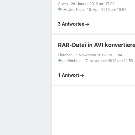
Otwin
-
26. Januar 2012 um 17:03
HaykelTech
-
18. April 2019 um 18:07
3 Antworten
RAR-Datei in AVI konvertier
Fletcher
-
7. November 2012 um 11:04
jedtheboss
-
7. November 2012 um 11:53
1 Antwort