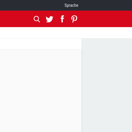
Sprache