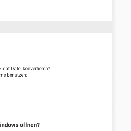
.dat Datei konvertieren?
me benutzen:
Windows öffnen?