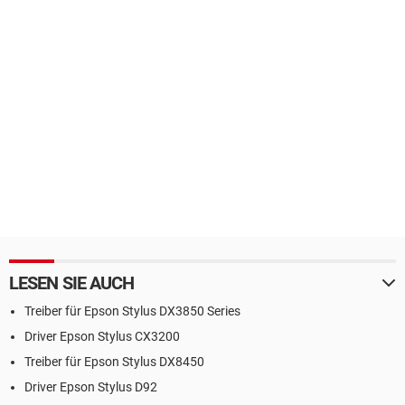
LESEN SIE AUCH
Treiber für Epson Stylus DX3850 Series
Driver Epson Stylus CX3200
Treiber für Epson Stylus DX8450
Driver Epson Stylus D92