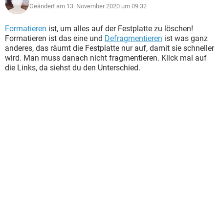
Geändert am 13. November 2020 um 09:32
Formatieren
ist, um alles auf der Festplatte zu löschen!
Formatieren ist das eine und
Defragmentieren
ist was ganz
anderes, das räumt die Festplatte nur auf, damit sie schneller
wird. Man muss danach nicht fragmentieren. Klick mal auf
die Links, da siehst du den Unterschied.