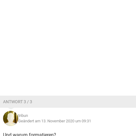
ANTWORT 3 / 3
tribun
Geändert am 13. November 2020 um 09:31
Und warum formatieren?