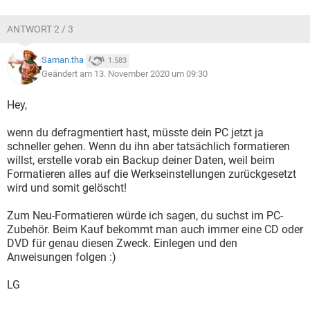
ANTWORT 2 / 3
Saman.tha
1.583
Geändert am 13. November 2020 um 09:30
Hey,
wenn du defragmentiert hast, müsste dein PC jetzt ja
schneller gehen. Wenn du ihn aber tatsächlich formatieren
willst, erstelle vorab ein Backup deiner Daten, weil beim
Formatieren alles auf die Werkseinstellungen zurückgesetzt
wird und somit gelöscht!
Zum Neu-Formatieren würde ich sagen, du suchst im PC-
Zubehör. Beim Kauf bekommt man auch immer eine CD oder
DVD für genau diesen Zweck. Einlegen und den
Anweisungen folgen :)
LG