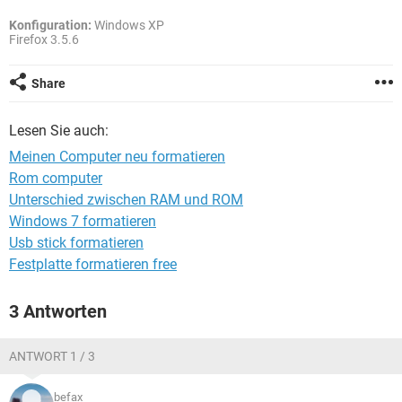
FACEBOOK
HARDWARE
Konfiguration:
Windows XP
Firefox 3.5.6
Share
Lesen Sie auch:
Meinen Computer neu formatieren
Rom computer
Unterschied zwischen RAM und ROM
Windows 7 formatieren
Usb stick formatieren
Festplatte formatieren free
3 Antworten
ANTWORT 1 / 3
befax