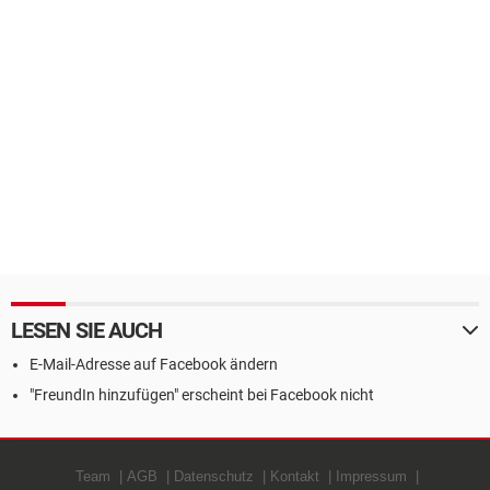
LESEN SIE AUCH
E-Mail-Adresse auf Facebook ändern
"FreundIn hinzufügen" erscheint bei Facebook nicht
Team
AGB
Datenschutz
Kontakt
Impressum