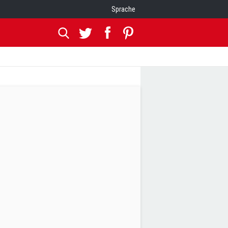
Sprache