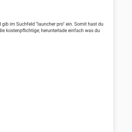
gib im Suchfeld "launcher pro" ein. Somit hast du
ie kostenpflichtige; herunterlade einfach was du