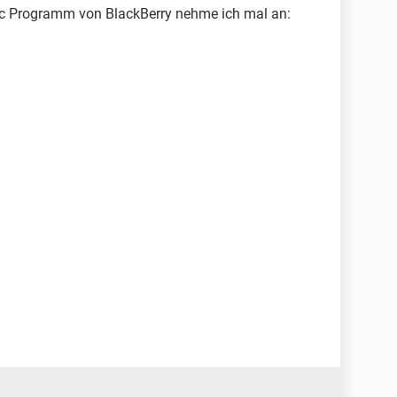
nc Programm von BlackBerry nehme ich mal an: