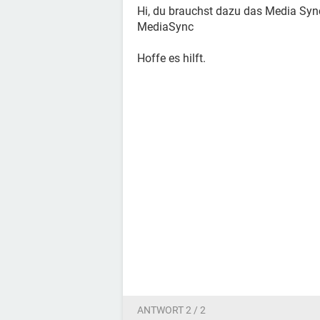
Hi, du brauchst dazu das Media Sy
MediaSync
Hoffe es hilft.
ANTWORT 2 / 2