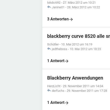
lololic692
-
27. März 2012 um 10:21
Janine01
-
28. März 2012 um 10:22
3 Antworten
blackberry curve 8520 alle 
Schütler
-
10. Mai 2012 um 16:19
jedtheboss
-
10. Mai 2012 um 18:23
1 Antwort
Blackberry Anwendungen
HerzLicht
-
29. November 2011 um 14:04
derfuchs
-
29. November 2011 um 17:28
1 Antwort