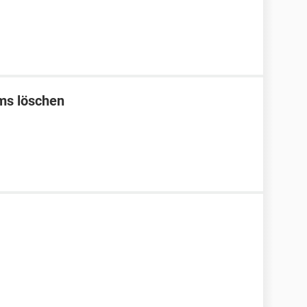
sms löschen