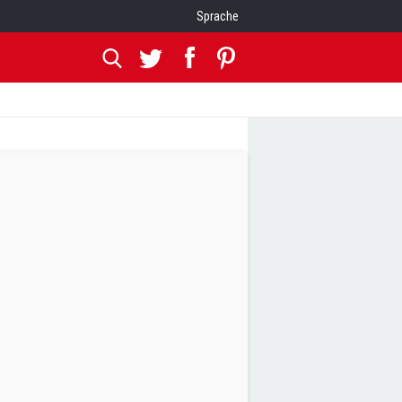
Sprache