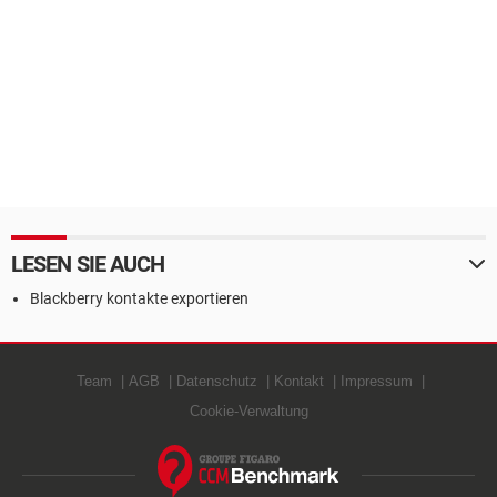
LESEN SIE AUCH
Blackberry kontakte exportieren
Team
AGB
Datenschutz
Kontakt
Impressum
Cookie-Verwaltung