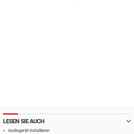
LESEN SIE AUCH
Audiogerät installieren