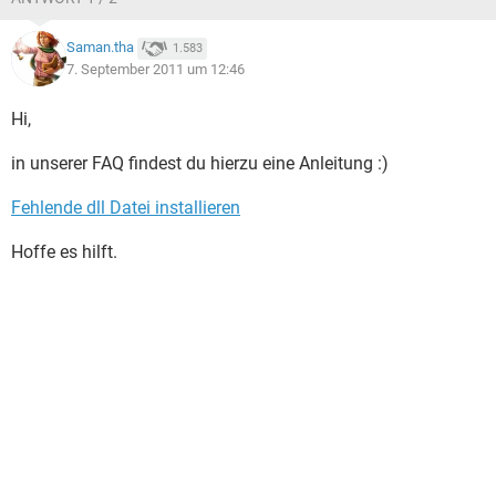
Saman.tha
1.583
7. September 2011 um 12:46
Hi,
in unserer FAQ findest du hierzu eine Anleitung :)
Fehlende dll Datei installieren
Hoffe es hilft.