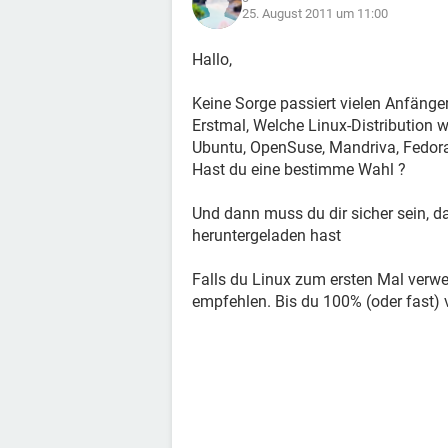
25. August 2011 um 11:00
Hallo,
Keine Sorge passiert vielen Anfänger
Erstmal, Welche Linux-Distribution wil
Ubuntu, OpenSuse, Mandriva, Fedora,
Hast du eine bestimme Wahl ?
Und dann muss du dir sicher sein, d
heruntergeladen hast
Falls du Linux zum ersten Mal verwe
empfehlen. Bis du 100% (oder fast) 