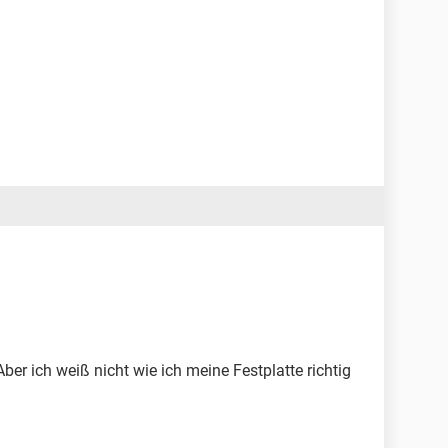
Aber ich weiß nicht wie ich meine Festplatte richtig