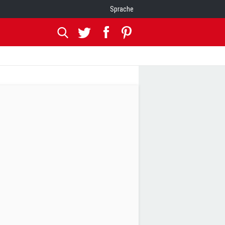
Sprache