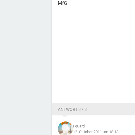
MfG
ANTWORT 3 / 3
Fguard
12. Oktober 2011 um 18:18