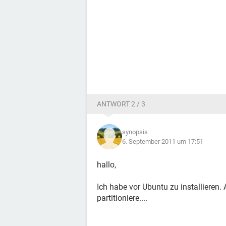
ANTWORT 2 / 3
synopsis
6. September 2011 um 17:51
hallo,
Ich habe vor Ubuntu zu installieren. 
partitioniere....